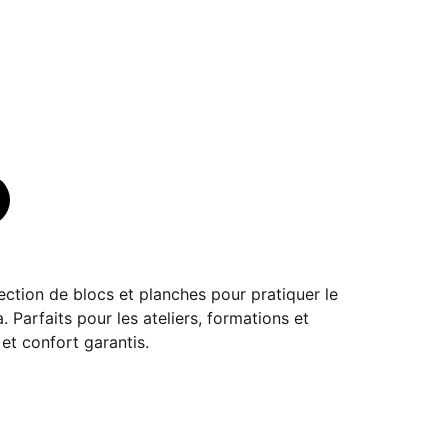
ction de blocs et planches pour pratiquer le
 Parfaits pour les ateliers, formations et
et confort garantis.