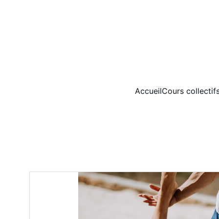
Accueil
Cours collectifs