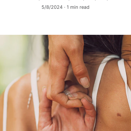
5/8/2024
1 min read